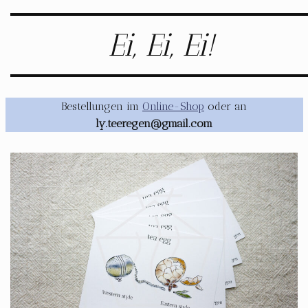
Ei, Ei, Ei!
Bestellungen im
Online-Shop
oder an
ly.teeregen@gmail.com