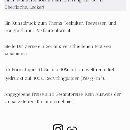
Oberfläche. Lecker!
Ein Kunstdruck zum Thema Teekultur, Teewissen und
Gongfucha im Postkartenformat.
Stelle Dir gerne ein Set aus verschiedenen Motiven
zusammen.
A6 Format quer (148mm x 105mm). Umweltfreundlich
2
gedruckt auf 100% Recyclingpapier (350 g/m
).
Angegebene Preise sind Gesamtpreise. Kein Ausweis der
Umsatzsteuer (Kleinunternehmer).