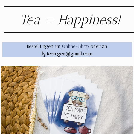
Tea = Happiness!
Bestellungen im
Online-Shop
oder an
ly.teeregen@gmail.com