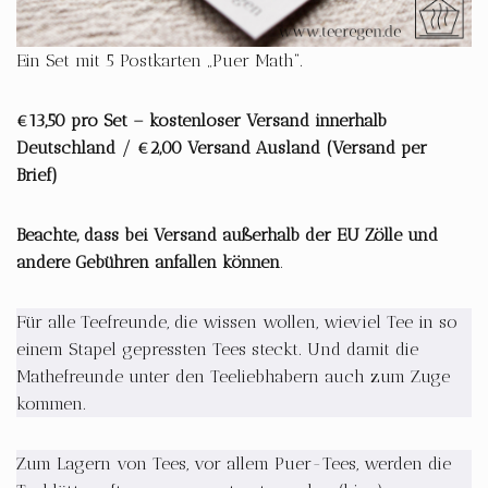
Ein Set mit 5 Postkarten „Puer Math“.
€13,50 pro Set – kostenloser Versand innerhalb
Deutschland / €2,00 Versand Ausland (Versand per
Brief)
Beachte, dass bei Versand außerhalb der EU Zölle und
andere Gebühren anfallen können
.
Für alle Teefreunde, die wissen wollen, wieviel Tee in so
einem Stapel gepressten Tees steckt. Und damit die
Mathefreunde unter den Teeliebhabern auch zum Zuge
kommen.
Zum Lagern von Tees, vor allem Puer-Tees, werden die