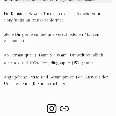
Ein Kunstdruck zum Thema Teekultur, Teewissen und
Gongfucha im Postkartenformat.
Stelle Dir gerne ein Set aus verschiedenen Motiven
zusammen.
A6 Format quer (148mm x 105mm). Umweltfreundlich
2
gedruckt auf 100% Recyclingpapier (350 g/m
).
Angegebene Preise sind Gesamtpreise. Kein Ausweis der
Umsatzsteuer (Kleinunternehmer).