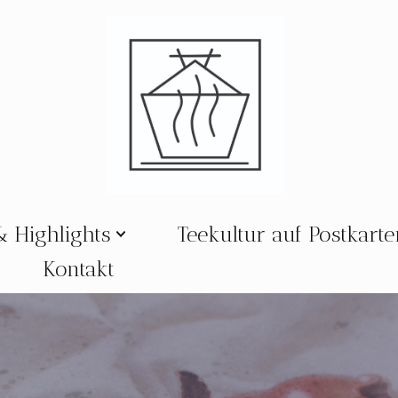
& Highlights
Teekultur auf Postkart
Kontakt