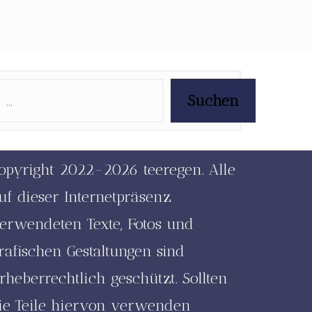
Suchen
opyright 2022-2026 teeregen. Alle
uf dieser Internetpräsenz
erwendeten Texte, Fotos und
rafischen Gestaltungen sind
rheberrechtlich geschützt. Sollten
ie Teile hiervon verwenden