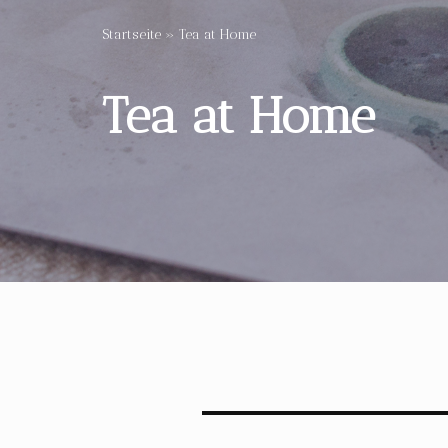
Startseite
»
Tea at Home
Tea at Home