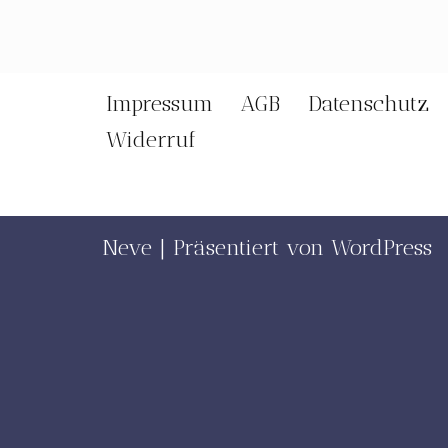
Impressum
AGB
Datenschutz
Widerruf
Neve
| Präsentiert von
WordPress