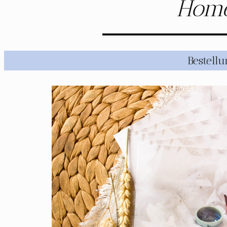
Home
Bestell