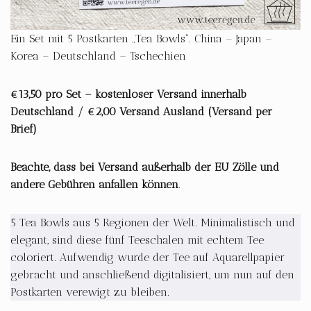
Ein Set mit 5 Postkarten „Tea Bowls“. China – Japan –
Korea – Deutschland – Tschechien
€13,50 pro Set – kostenloser Versand innerhalb
Deutschland / €2,00 Versand Ausland (Versand per
Brief)
Beachte, dass bei Versand außerhalb der EU Zölle und
andere Gebühren anfallen können
.
5 Tea Bowls aus 5 Regionen der Welt. Minimalistisch und
elegant, sind diese fünf Teeschalen mit echtem Tee
coloriert. Aufwendig wurde der Tee auf Aquarellpapier
gebracht und anschließend digitalisiert, um nun auf den
Postkarten verewigt zu bleiben.