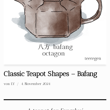
Classic Teapot Shapes – Bafang
von
LY
4. November 2024