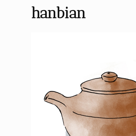
hanbian