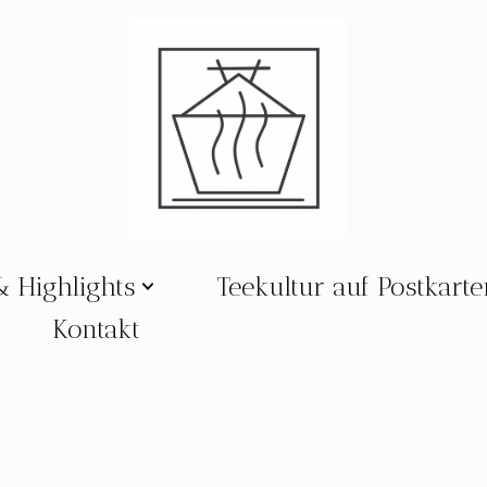
& Highlights
Teekultur auf Postkart
Kontakt