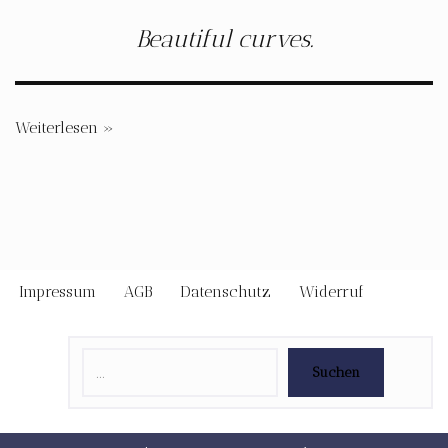
Beautiful curves.
Weiterlesen »
Impressum
AGB
Datenschutz
Widerruf
Suchen