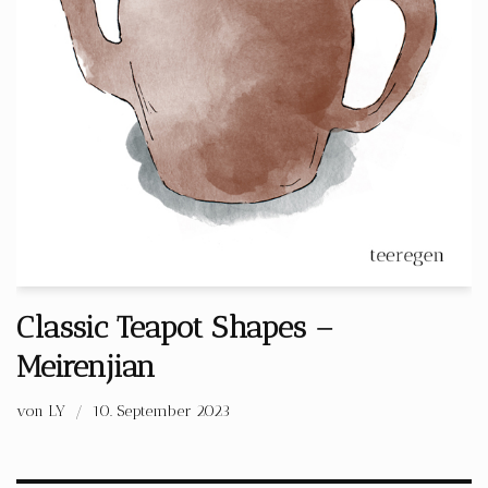
Classic Teapot Shapes –
Meirenjian
von
LY
10. September 2023