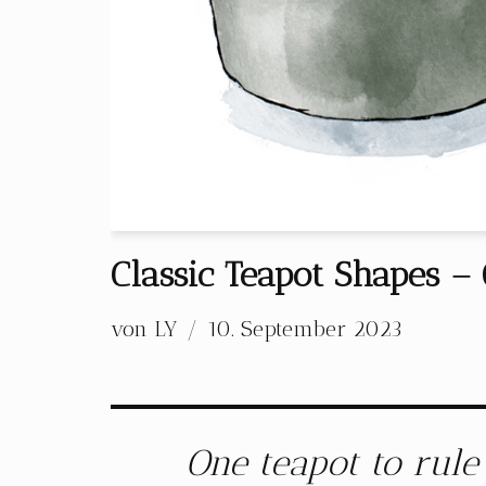
Classic Teapot Shapes –
von
LY
10. September 2023
One teapot to rule