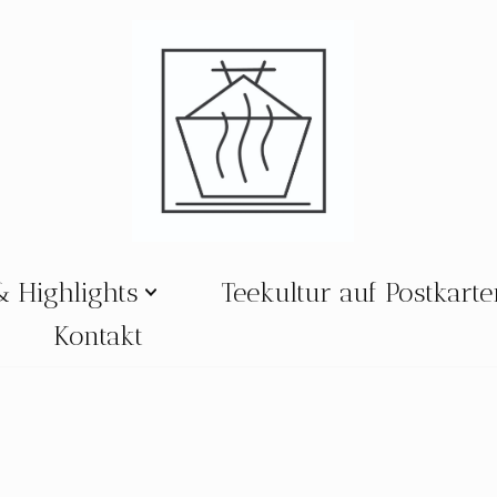
& Highlights
Teekultur auf Postkart
Kontakt