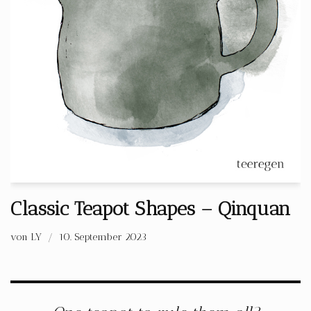
Classic Teapot Shapes – Qinquan
von
LY
10. September 2023