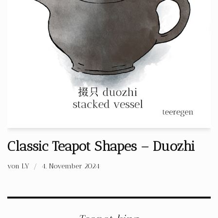
Classic Teapot Shapes – Duozhi
von
LY
4. November 2024