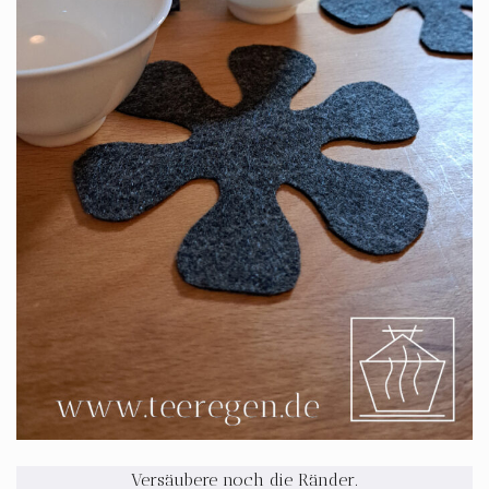
Versäubere noch die Ränder.