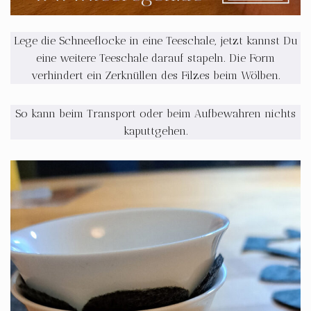
Lege die Schneeflocke in eine Teeschale, jetzt kannst Du
eine weitere Teeschale darauf stapeln. Die Form
verhindert ein Zerknüllen des Filzes beim Wölben.
So kann beim Transport oder beim Aufbewahren nichts
kaputtgehen.