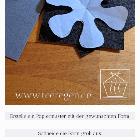
Erstelle ein Papiermuster mit der gewünschten Form.
Schneide die Form grob aus.