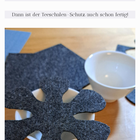
Dann ist der Teeschalen-Schutz auch schon fertig!