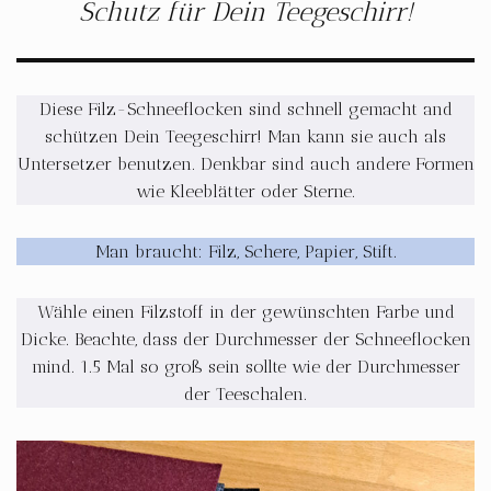
Schutz für Dein Teegeschirr!
Diese Filz-Schneeflocken sind schnell gemacht and
schützen Dein Teegeschirr! Man kann sie auch als
Untersetzer benutzen. Denkbar sind auch andere Formen
wie Kleeblätter oder Sterne.
Man braucht: Filz, Schere, Papier, Stift.
Wähle einen Filzstoff in der gewünschten Farbe und
Dicke. Beachte, dass der Durchmesser der Schneeflocken
mind. 1.5 Mal so groß sein sollte wie der Durchmesser
der Teeschalen.