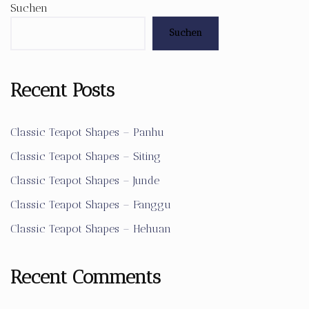
Suchen
Suchen
Recent Posts
Classic Teapot Shapes – Panhu
Classic Teapot Shapes – Siting
Classic Teapot Shapes – Junde
Classic Teapot Shapes – Fanggu
Classic Teapot Shapes – Hehuan
Recent Comments