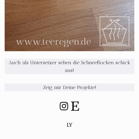
Auch als Untersetzer sehen die Schneeflocken schick
aus!
Zeig mir Deine Projekte!
LY