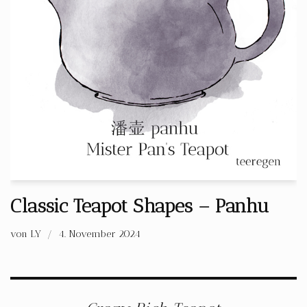
Classic Teapot Shapes – Panhu
von
LY
4. November 2024