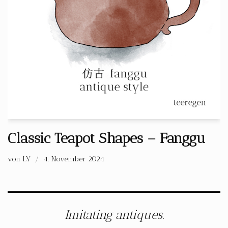
Classic Teapot Shapes – Fanggu
von
LY
4. November 2024
Imitating antiques.