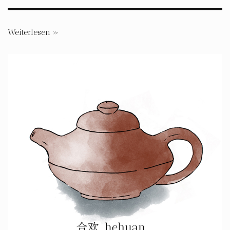
Weiterlesen »