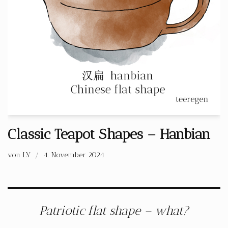
Classic Teapot Shapes – Hanbian
von
LY
4. November 2024
Patriotic flat shape – what?