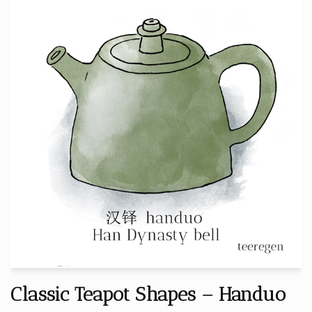
Classic Teapot Shapes – Handuo