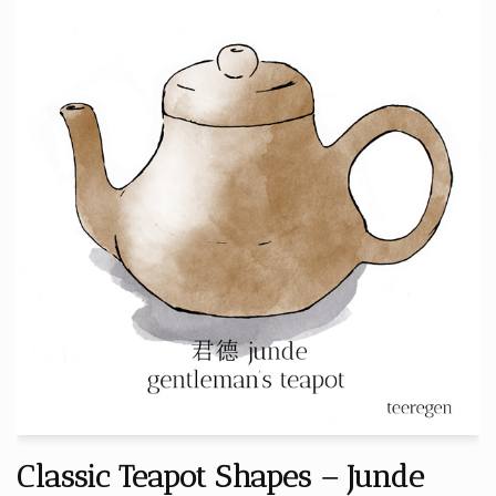
Classic Teapot Shapes – Junde