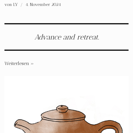
von
LY
4. November 2024
Advance and retreat.
Weiterlesen »