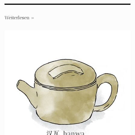
Weiterlesen »