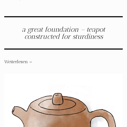
a great foundation – teapot
constructed for sturdiness
Weiterlesen »