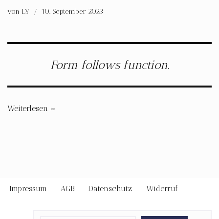
von
LY
10. September 2023
Form follows function.
Weiterlesen »
Impressum
AGB
Datenschutz
Widerruf