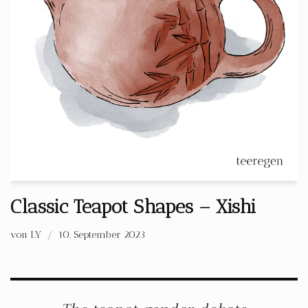
Classic Teapot Shapes – Xishi
von
LY
10. September 2023