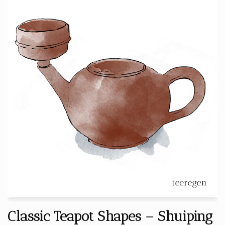
Classic Teapot Shapes – Shuiping